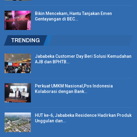
Bikin Mencekam, Hantu Tanjakan Emen
Gentayangan di BEC…
TRENDING
Jababeka Customer Day Beri Solusi Kemudahan
AJB dan BPHTB…
Perkuat UMKM Nasional,Pos Indonesia
Kolaborasi dengan Bank…
HUT ke-6, Jababeka Residence Hadirkan Produk
Unggulan dan…