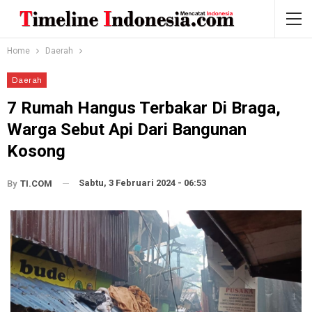
Home
Daerah
Daerah
7 Rumah Hangus Terbakar Di Braga,
Warga Sebut Api Dari Bangunan
Kosong
Sabtu, 3 Februari 2024 - 06:53
By
TI.COM