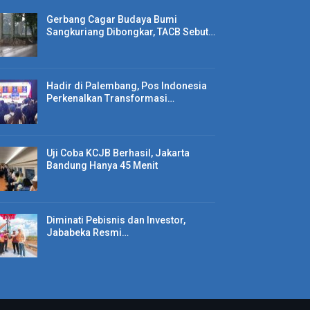
Gerbang Cagar Budaya Bumi
Sangkuriang Dibongkar, TACB Sebut…
Hadir di Palembang, Pos Indonesia
Perkenalkan Transformasi…
Uji Coba KCJB Berhasil, Jakarta
Bandung Hanya 45 Menit
Diminati Pebisnis dan Investor,
Jababeka Resmi…