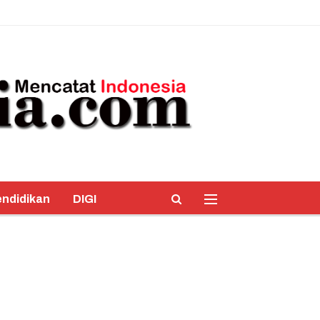
ndidikan
DIGI