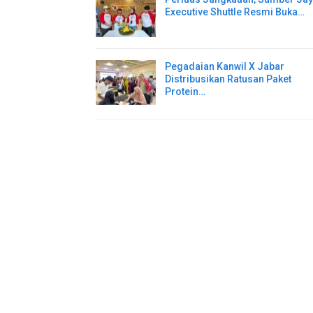
Executive Shuttle Resmi Buka…
Pegadaian Kanwil X Jabar
Distribusikan Ratusan Paket
Protein…