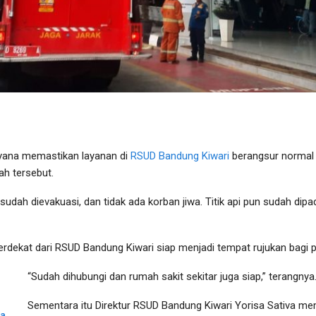
yana memastikan layanan di
RSUD Bandung Kiwari
berangsur normal 
ah tersebut.
n sudah dievakuasi, dan tidak ada korban jiwa. Titik api pun sudah 
erdekat dari RSUD Bandung Kiwari siap menjadi tempat rujukan bagi 
“Sudah dihubungi dan rumah sakit sekitar juga siap,” terangnya
Sementara itu Direktur RSUD Bandung Kiwari Yorisa Sativa m
ya