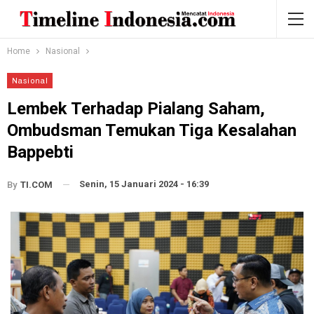
Home
Nasional
Nasional
Lembek Terhadap Pialang Saham,
Ombudsman Temukan Tiga Kesalahan
Bappebti
Senin, 15 Januari 2024 - 16:39
By
TI.COM