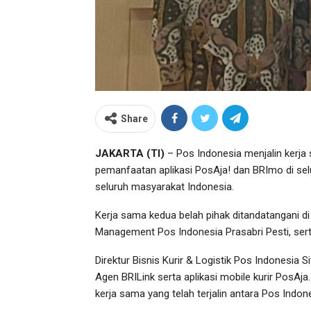
Share
JAKARTA (TI)
– Pos Indonesia menjalin kerj
pemanfaatan aplikasi PosAja! dan BRImo di se
seluruh masyarakat Indonesia.
Kerja sama kedua belah pihak ditandatangani d
Management Pos Indonesia Prasabri Pesti, ser
Direktur Bisnis Kurir & Logistik Pos Indonesia
Agen BRILink serta aplikasi mobile kurir PosAja
kerja sama yang telah terjalin antara Pos Indon