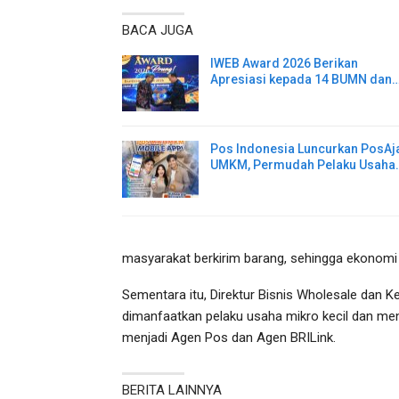
BACA JUGA
IWEB Award 2026 Berikan
Apresiasi kepada 14 BUMN dan
Pos Indonesia Luncurkan PosAj
UMKM, Permudah Pelaku Usaha
masyarakat berkirim barang, sehingga ekonomi l
Sementara itu, Direktur Bisnis Wholesale dan 
dimanfaatkan pelaku usaha mikro kecil dan me
menjadi Agen Pos dan Agen BRILink.
BERITA LAINNYA