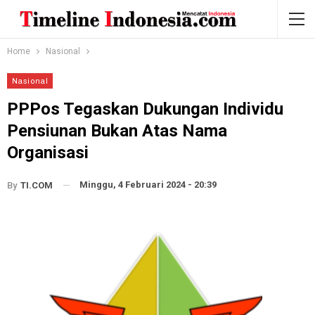
Home
Nasional
Nasional
PPPos Tegaskan Dukungan Individu
Pensiunan Bukan Atas Nama
Organisasi
Minggu, 4 Februari 2024 - 20:39
By
TI.COM