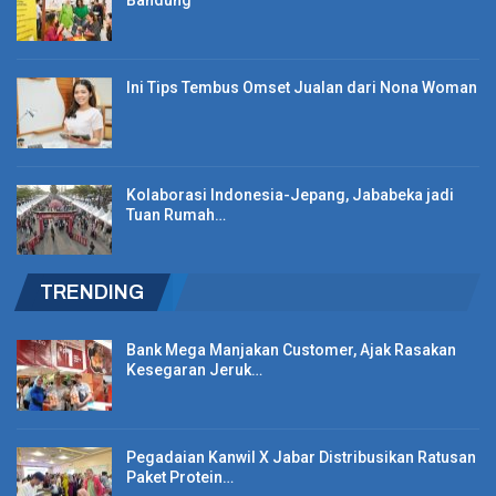
Bandung
Ini Tips Tembus Omset Jualan dari Nona Woman
Kolaborasi Indonesia-Jepang, Jababeka jadi
Tuan Rumah…
TRENDING
Bank Mega Manjakan Customer, Ajak Rasakan
Kesegaran Jeruk…
Pegadaian Kanwil X Jabar Distribusikan Ratusan
Paket Protein…