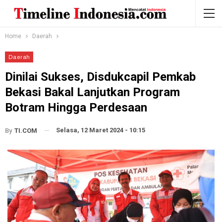
Home
Daerah
Daerah
Dinilai Sukses, Disdukcapil Pemkab
Bekasi Bakal Lanjutkan Program
Botram Hingga Perdesaan
Selasa, 12 Maret 2024 - 10:15
By
TI.COM