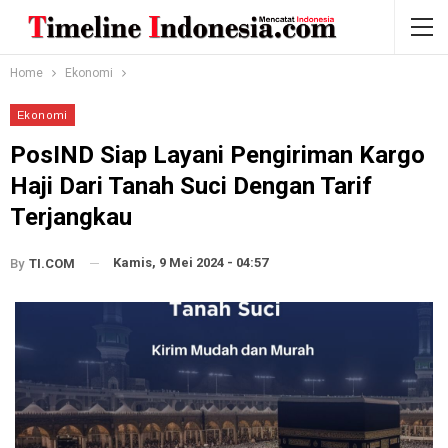
Home
Ekonomi
Ekonomi
PosIND Siap Layani Pengiriman Kargo
Haji Dari Tanah Suci Dengan Tarif
Terjangkau
Kamis, 9 Mei 2024 - 04:57
By
TI.COM