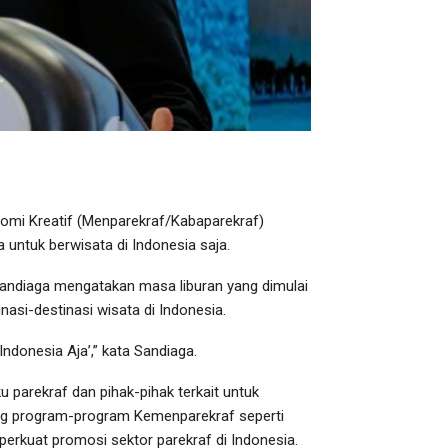
nomi Kreatif (Menparekraf/Kabaparekraf)
untuk berwisata di Indonesia saja.
Sandiaga mengatakan masa liburan yang dimulai
nasi-destinasi wisata di Indonesia.
ndonesia Aja’,” kata Sandiaga.
 parekraf dan pihak-pihak terkait untuk
g program-program Kemenparekraf seperti
rkuat promosi sektor parekraf di Indonesia.