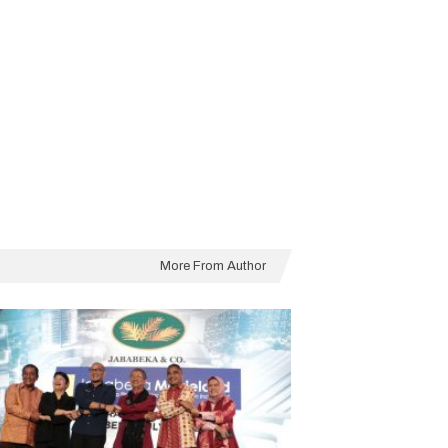
More From Author