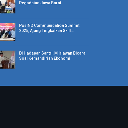
Pegadaian Jawa Barat
PosIND Communication Summit
2025, Ajang Tingkatkan Skill…
Di Hadapan Santri, M Iriawan Bicara
Soal Kemandirian Ekonomi