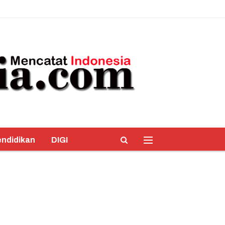
ndidikan
DIGI