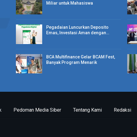
Miliar untuk Mahasiswa
Pegadaian Luncurkan Deposito
Emas, Investasi Aman dengan…
BCA Multifinance Gelar BCAM Fest,
Banyak Program Menarik
k
Pedoman Media Siber
Tentang Kami
Redaksi