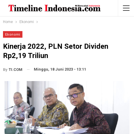
Home
Ekonomi
Ekonomi
Kinerja 2022, PLN Setor Dividen
Rp2,19 Triliun
Minggu, 18 Juni 2023 - 13:11
By
TI.COM