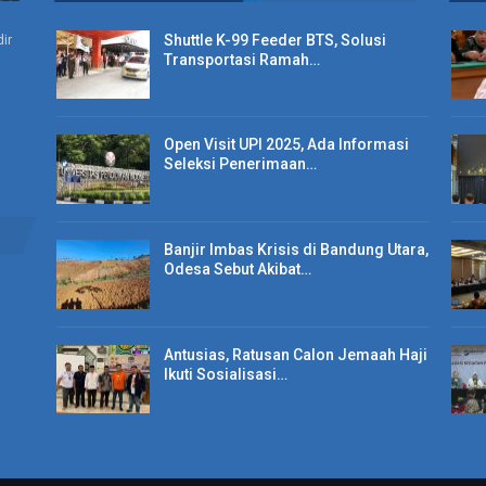
Shuttle K-99 Feeder BTS, Solusi
ir
Transportasi Ramah…
Open Visit UPI 2025, Ada Informasi
Seleksi Penerimaan…
Banjir Imbas Krisis di Bandung Utara,
Odesa Sebut Akibat…
Antusias, Ratusan Calon Jemaah Haji
Ikuti Sosialisasi…