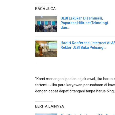
BACA JUGA
ULBI Lakukan Diseminasi,
Paparkan Hiliriset Teknologi
dan…
Hadiri Konferensi Intersect di AS
Rektor ULBI Buka Peluang…
“Kami menangani pasien sejak awal, jika harus
tertentu. Jika para karyawan perusahaan di k
dengan cepat dapat ditangani tanpa harus bingu
BERITA LAINNYA