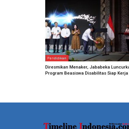
Pendidikan
Diresmikan Menaker, Jababeka Luncurk
Program Beasiswa Disabilitas Siap Kerja