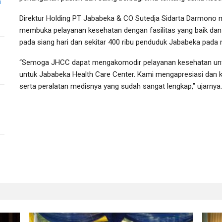
h
Direktur Holding PT Jababeka & CO Sutedja Sidarta Darmono
membuka pelayanan kesehatan dengan fasilitas yang baik dan
pada siang hari dan sekitar 400 ribu penduduk Jababeka pada 
“Semoga JHCC dapat mengakomodir pelayanan kesehatan unt
untuk Jababeka Health Care Center. Kami mengapresiasi dan
serta peralatan medisnya yang sudah sangat lengkap,” ujarnya.