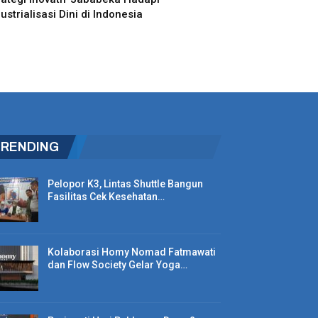
ustrialisasi Dini di Indonesia
TRENDING
Pelopor K3, Lintas Shuttle Bangun
Fasilitas Cek Kesehatan…
Kolaborasi Homy Nomad Fatmawati
dan Flow Society Gelar Yoga…