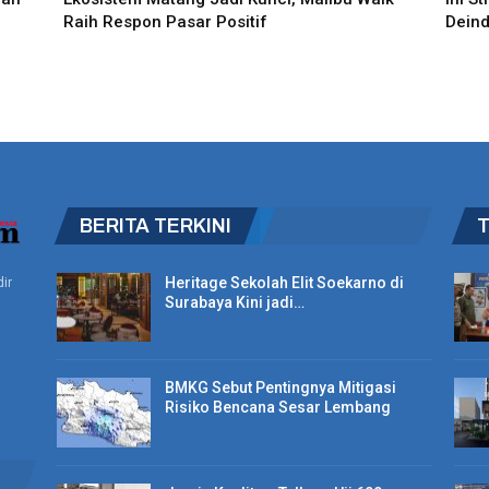
Raih Respon Pasar Positif
Deind
BERITA TERKINI
Heritage Sekolah Elit Soekarno di
ir
Surabaya Kini jadi…
BMKG Sebut Pentingnya Mitigasi
Risiko Bencana Sesar Lembang