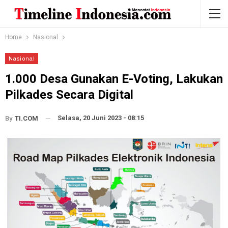
Home
Nasional
Nasional
1.000 Desa Gunakan E-Voting, Lakukan
Pilkades Secara Digital
Selasa, 20 Juni 2023 - 08:15
By
TI.COM